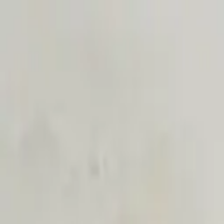
Sai beauty
ハイクオリティAIスタイル写真販売