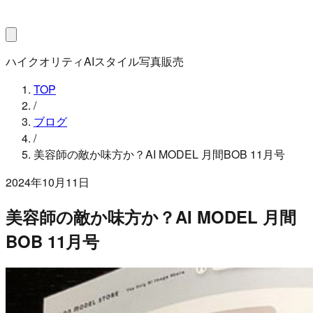
ハイクオリティAIスタイル写真販売
TOP
/
ブログ
/
美容師の敵か味方か？AI MODEL 月間BOB 11月号
2024年10月11日
美容師の敵か味方か？AI MODEL 月間
BOB 11月号