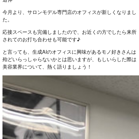
今月より、サロンモデル専門店のオフィスが新しくなりまし
た。
応接スペースも完備しましたので、お近くの方でしたら来所
されてのお打ち合わせも可能です♪
と言っても、生成AIのオフィスに興味があるモノ好きさんは
殆どいらっしゃらないかとは思いますが、もしいらした際は
美容業界について、熱く語りましょう！