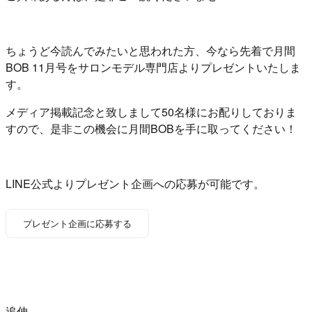
ちょうど今読んでみたいと思われた方、今なら先着で月間
BOB 11月号をサロンモデル専門店よりプレゼントいたしま
す。
メディア掲載記念と致しまして50名様にお配りしておりま
すので、是非この機会に月間BOBを手に取ってください！
LINE公式よりプレゼント企画への応募が可能です。
プレゼント企画に応募する
追伸