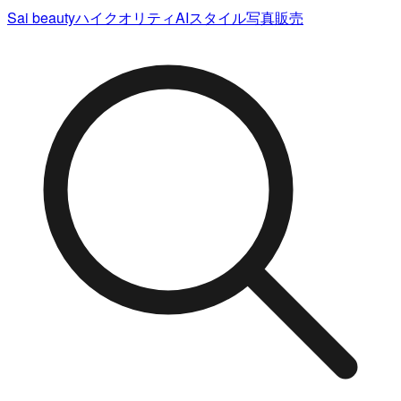
Sai beauty
ハイクオリティAIスタイル写真販売