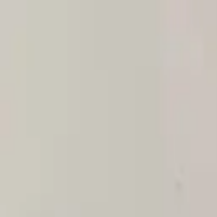
Sai beauty
ハイクオリティAIスタイル写真販売