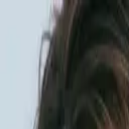
Sai beauty
ハイクオリティAIスタイル写真販売