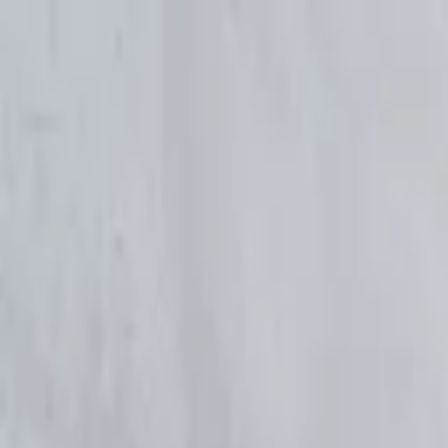
Sai beauty
ハイクオリティAIスタイル写真販売