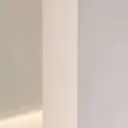
Sai beauty
ハイクオリティAIスタイル写真販売