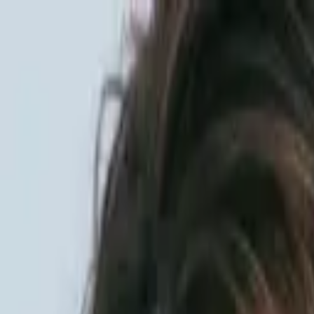
Sai beauty
ハイクオリティAIスタイル写真販売