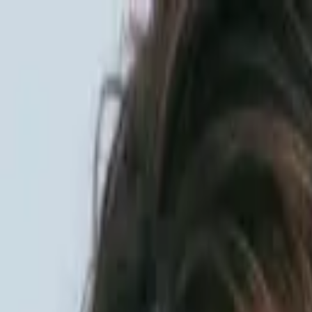
Sai beauty
ハイクオリティAIスタイル写真販売