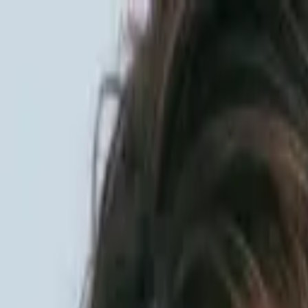
Sai beauty
ハイクオリティAIスタイル写真販売