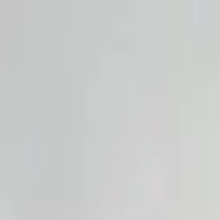
Sai beauty
ハイクオリティAIスタイル写真販売