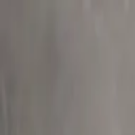
Sai beauty
ハイクオリティAIスタイル写真販売