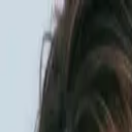
Sai beauty
ハイクオリティAIスタイル写真販売