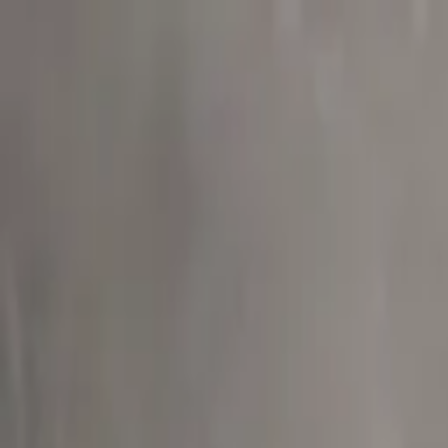
Sai beauty
ハイクオリティAIスタイル写真販売