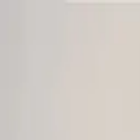
Sai beauty
ハイクオリティAIスタイル写真販売