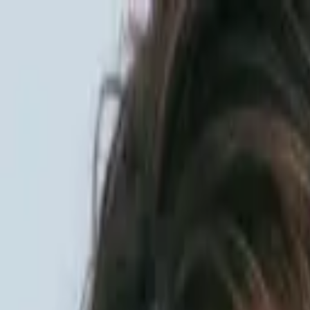
Sai beauty
ハイクオリティAIスタイル写真販売