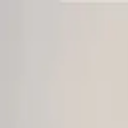
Sai beauty
ハイクオリティAIスタイル写真販売