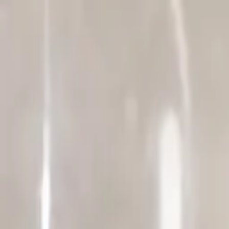
Sai beauty
ハイクオリティAIスタイル写真販売