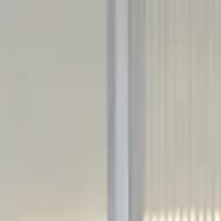
Sai beauty
ハイクオリティAIスタイル写真販売