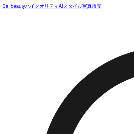
Sai beauty
ハイクオリティAIスタイル写真販売