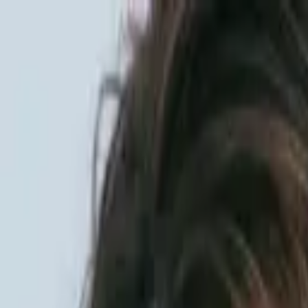
Sai beauty
ハイクオリティAIスタイル写真販売