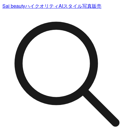
Sai beauty
ハイクオリティAIスタイル写真販売