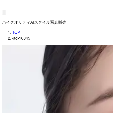
ハイクオリティAIスタイル写真販売
TOP
/
ad-10045