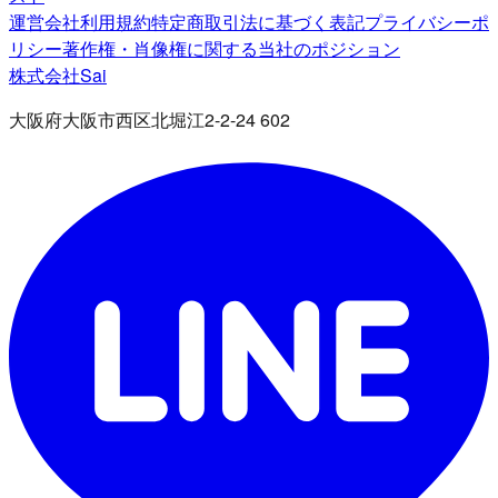
運営会社
利用規約
特定商取引法に基づく表記
プライバシーポ
リシー
著作権・肖像権に関する当社のポジション
株式会社Sai
大阪府大阪市西区北堀江2-2-24 602