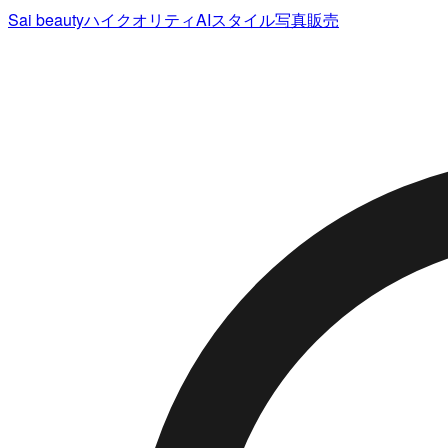
Sai beauty
ハイクオリティAIスタイル写真販売