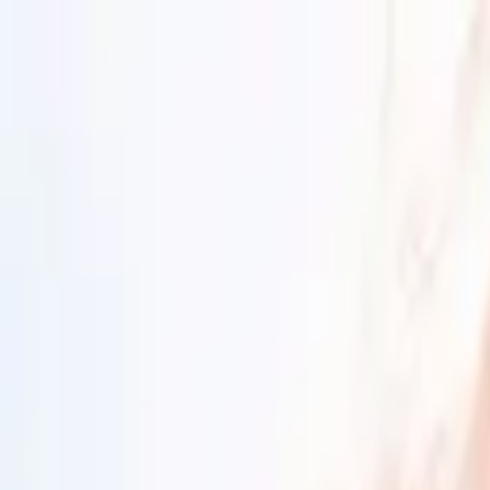
Sai beauty
ハイクオリティAIスタイル写真販売