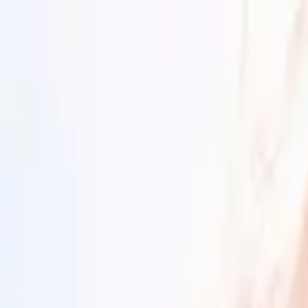
Sai beauty
ハイクオリティAIスタイル写真販売