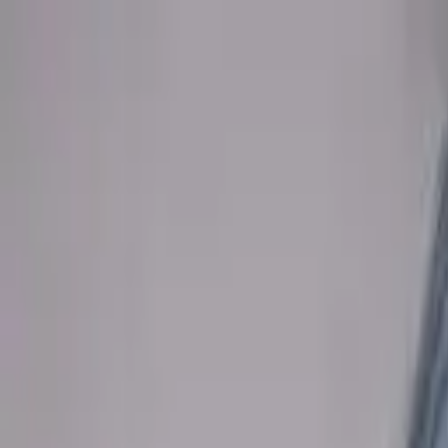
Sai beauty
ハイクオリティAIスタイル写真販売