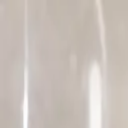
Sai beauty
ハイクオリティAIスタイル写真販売