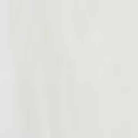
Sai beauty
ハイクオリティAIスタイル写真販売