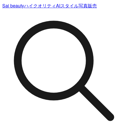
Sai beauty
ハイクオリティAIスタイル写真販売