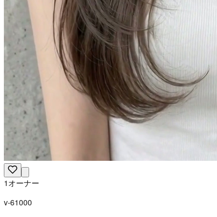
1オーナー
v-61000