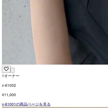
1オーナー
v-61002
¥11,000
v-61001
の商品ページを見る