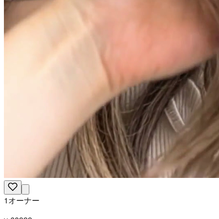
1オーナー