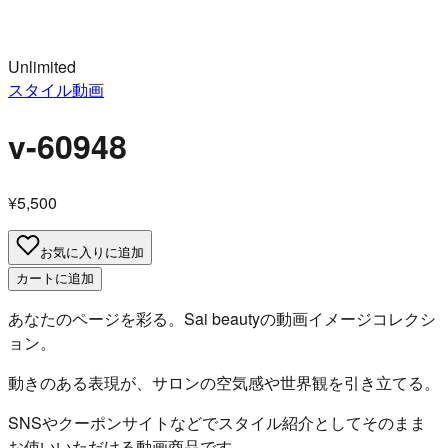
Unlimited
スタイル動画
v-60948
¥5,500
お気に入りに追加
カートに追加
あなたのページを彩る。Sai beautyの動画イメージコレクシ
ョン。
動きのある表現が、サロンの空気感や世界観を引き立てる。
SNSやクーポンサイトなどでスタイル紹介としてそのまま
お使いいただける動画商品です。