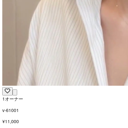
1オーナー
v-61001
¥11,000