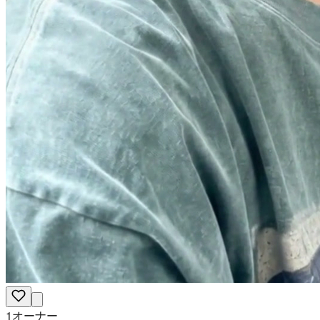
1オーナー