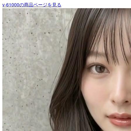
v-61000
の商品ページを見る