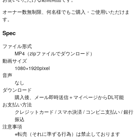
オーナー数無制限、何名様でもご購入・ご使用いただけま
す。
Spec
ファイル形式
MP4（zipファイルでダウンロード）
動画サイズ
1080×1920pixel
音声
なし
ダウンロード
購入後、メール即時送信＋マイページからDL可能
お支払い方法
クレジットカード / スマホ決済 / コンビニ支払い / 銀行
振込
注意事項
※転売（それに準ずる行為）は禁止しております