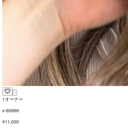
1オーナー
v-60999
¥11,000