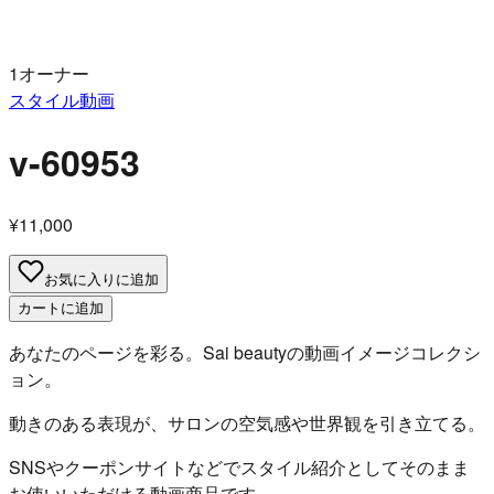
1オーナー
スタイル動画
v-60953
¥11,000
お気に入りに追加
カートに追加
あなたのページを彩る。Sai beautyの動画イメージコレクシ
ョン。
動きのある表現が、サロンの空気感や世界観を引き立てる。
SNSやクーポンサイトなどでスタイル紹介としてそのまま
お使いいただける動画商品です。