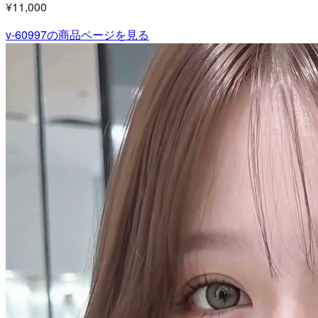
¥11,000
v-60997
の商品ページを見る