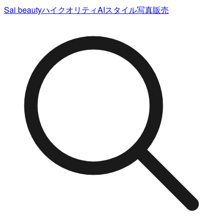
Sai beauty
ハイクオリティAIスタイル写真販売