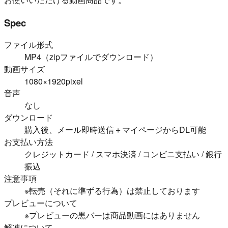
Spec
ファイル形式
MP4（zipファイルでダウンロード）
動画サイズ
1080×1920pixel
音声
なし
ダウンロード
購入後、メール即時送信＋マイページからDL可能
お支払い方法
クレジットカード / スマホ決済 / コンビニ支払い / 銀行
振込
注意事項
※転売（それに準ずる行為）は禁止しております
プレビューについて
※プレビューの黒バーは商品動画にはありません
解凍について