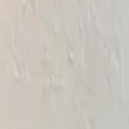
Sai beauty
ハイクオリティAIスタイル写真販売