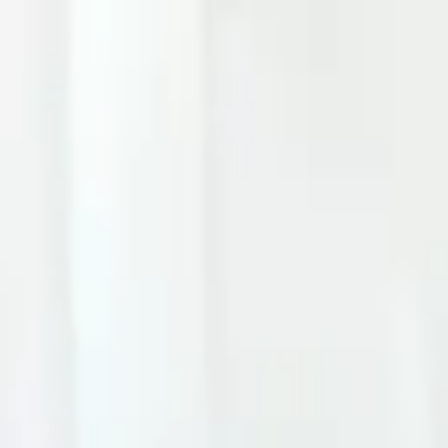
Sai beauty
ハイクオリティAIスタイル写真販売