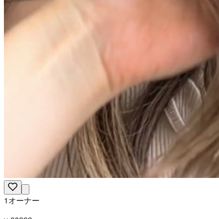
1オーナー