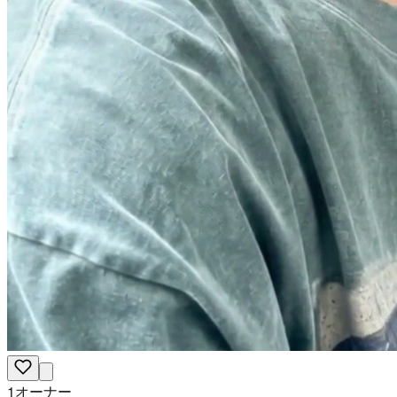
1オーナー