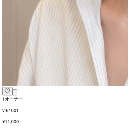
1オーナー
v-61001
¥11,000