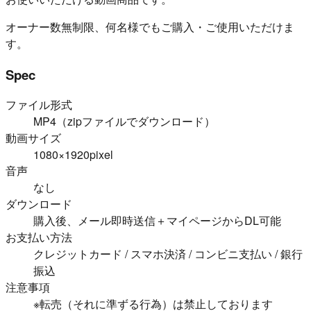
オーナー数無制限、何名様でもご購入・ご使用いただけま
す。
Spec
ファイル形式
MP4（zipファイルでダウンロード）
動画サイズ
1080×1920pixel
音声
なし
ダウンロード
購入後、メール即時送信＋マイページからDL可能
お支払い方法
クレジットカード / スマホ決済 / コンビニ支払い / 銀行
振込
注意事項
※転売（それに準ずる行為）は禁止しております