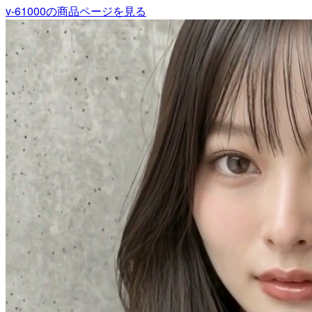
v-61000
の商品ページを見る