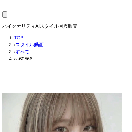
ハイクオリティAIスタイル写真販売
TOP
/
スタイル動画
/
すべて
/
v-60566