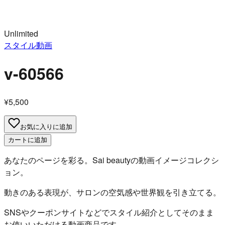
Unlimited
スタイル動画
v-60566
¥5,500
お気に入りに追加
カートに追加
あなたのページを彩る。Sai beautyの動画イメージコレクシ
ョン。
動きのある表現が、サロンの空気感や世界観を引き立てる。
SNSやクーポンサイトなどでスタイル紹介としてそのまま
お使いいただける動画商品です。