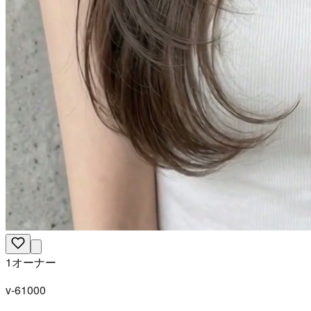
1オーナー
v-61000