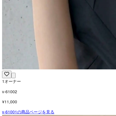
1オーナー
v-61002
¥11,000
v-61001
の商品ページを見る