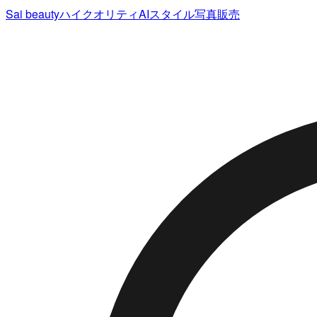
Sai beauty
ハイクオリティAIスタイル写真販売