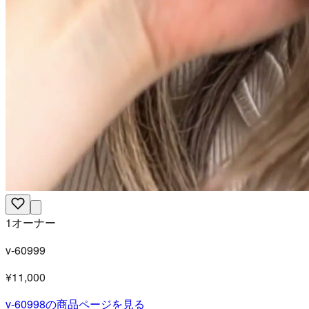
1オーナー
v-60999
¥11,000
v-60998
の商品ページを見る