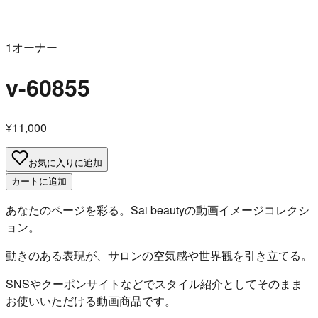
1オーナー
v-60855
¥11,000
お気に入りに追加
カートに追加
あなたのページを彩る。Sai beautyの動画イメージコレクシ
ョン。
動きのある表現が、サロンの空気感や世界観を引き立てる。
SNSやクーポンサイトなどでスタイル紹介としてそのまま
お使いいただける動画商品です。