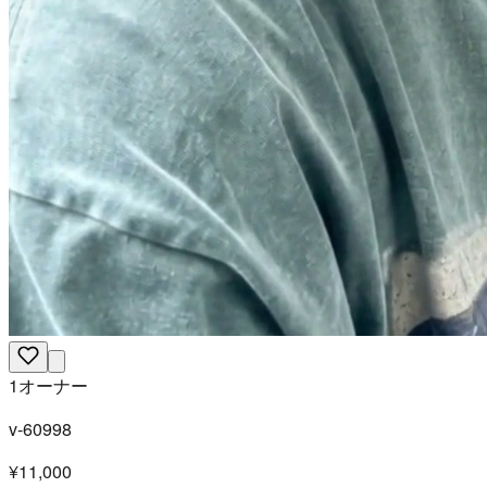
1オーナー
v-60998
¥11,000