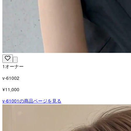
1オーナー
v-61002
¥11,000
v-61001
の商品ページを見る