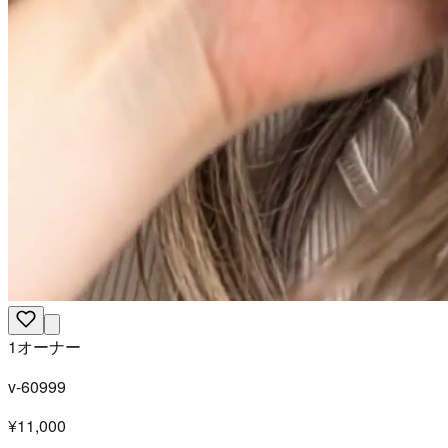
1オーナー
v-60999
¥11,000