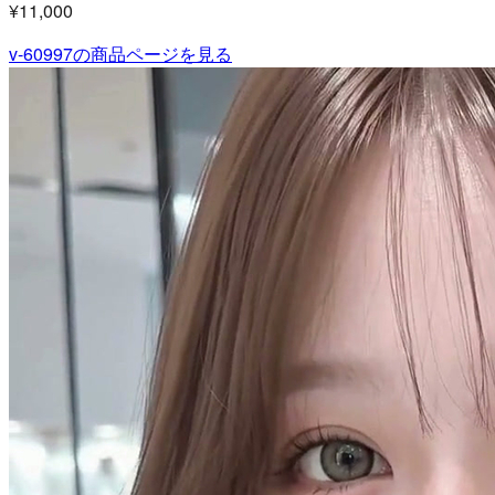
¥11,000
v-60997
の商品ページを見る