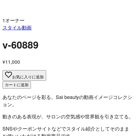
1オーナー
スタイル動画
v-60889
¥11,000
お気に入りに追加
カートに追加
あなたのページを彩る。Sai beautyの動画イメージコレクシ
ョン。
動きのある表現が、サロンの空気感や世界観を引き立てる。
SNSやクーポンサイトなどでスタイル紹介としてそのまま
お使いいただける動画商品です。