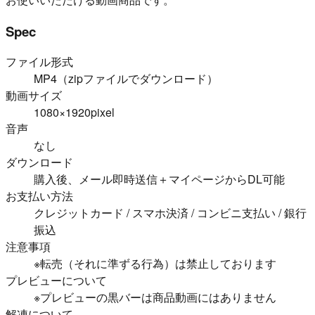
Spec
ファイル形式
MP4（zipファイルでダウンロード）
動画サイズ
1080×1920pixel
音声
なし
ダウンロード
購入後、メール即時送信＋マイページからDL可能
お支払い方法
クレジットカード / スマホ決済 / コンビニ支払い / 銀行
振込
注意事項
※転売（それに準ずる行為）は禁止しております
プレビューについて
※プレビューの黒バーは商品動画にはありません
解凍について