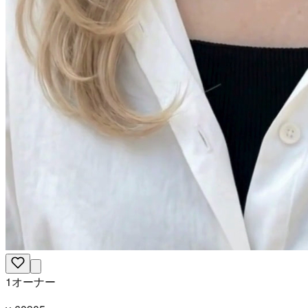
1オーナー