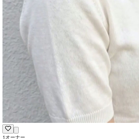
1オーナー